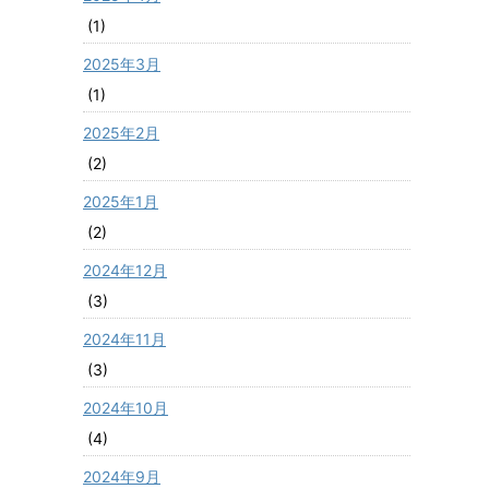
(1)
2025年3月
(1)
2025年2月
(2)
2025年1月
(2)
2024年12月
(3)
2024年11月
(3)
2024年10月
(4)
2024年9月