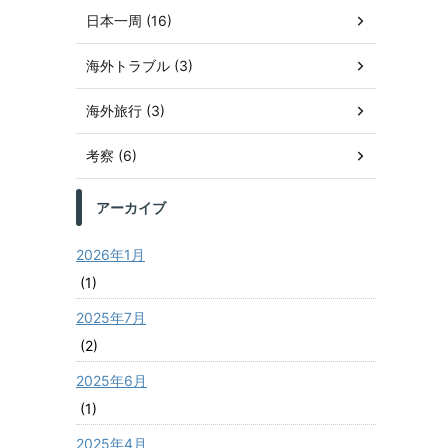
日本一周 (16)
海外トラブル (3)
海外旅行 (3)
考察 (6)
アーカイブ
2026年1月
(1)
2025年7月
(2)
2025年6月
(1)
2025年4月