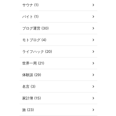
サウナ (1)
バイト (1)
ブログ運営 (30)
モトブログ (4)
ライフハック (20)
世界一周 (21)
体験談 (29)
名言 (3)
家計簿 (15)
旅 (23)