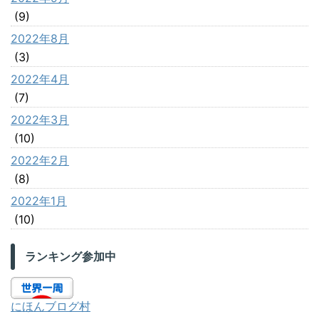
(9)
2022年8月
(3)
2022年4月
(7)
2022年3月
(10)
2022年2月
(8)
2022年1月
(10)
ランキング参加中
にほんブログ村