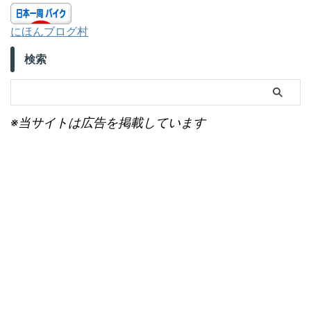
にほんブログ村
検索
※当サイトは広告を掲載しています