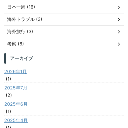
日本一周 (16)
海外トラブル (3)
海外旅行 (3)
考察 (6)
アーカイブ
2026年1月
(1)
2025年7月
(2)
2025年6月
(1)
2025年4月
(1)