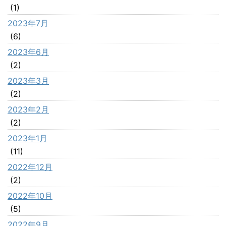
(1)
2023年7月
(6)
2023年6月
(2)
2023年3月
(2)
2023年2月
(2)
2023年1月
(11)
2022年12月
(2)
2022年10月
(5)
2022年9月