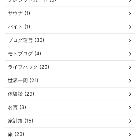
サウナ (1)
バイト (1)
ブログ運営 (30)
モトブログ (4)
ライフハック (20)
世界一周 (21)
体験談 (29)
名言 (3)
家計簿 (15)
旅 (23)