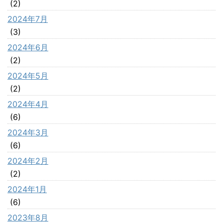
(2)
2024年7月
(3)
2024年6月
(2)
2024年5月
(2)
2024年4月
(6)
2024年3月
(6)
2024年2月
(2)
2024年1月
(6)
2023年8月