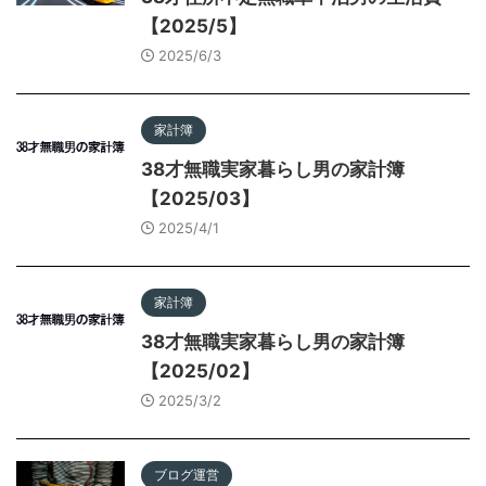
【2025/5】
2025/6/3
家計簿
38才無職実家暮らし男の家計簿
【2025/03】
2025/4/1
家計簿
38才無職実家暮らし男の家計簿
【2025/02】
2025/3/2
ブログ運営