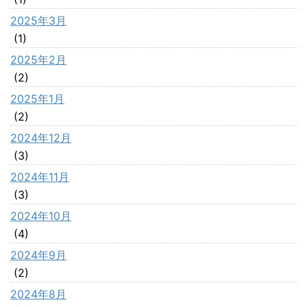
2025年3月
(1)
2025年2月
(2)
2025年1月
(2)
2024年12月
(3)
2024年11月
(3)
2024年10月
(4)
2024年9月
(2)
2024年8月