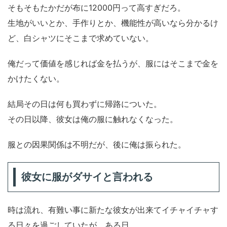
そもそもたかだが布に12000円って高すぎだろ。
生地がいいとか、手作りとか、機能性が高いなら分かるけ
ど、白シャツにそこまで求めていない。
俺だって価値を感じれば金を払うが、服にはそこまで金を
かけたくない。
結局その日は何も買わずに帰路についた。
その日以降、彼女は俺の服に触れなくなった。
服との因果関係は不明だが、後に俺は振られた。
彼女に服がダサイと言われる
時は流れ、有難い事に新たな彼女が出来てイチャイチャす
る日々を過ごしていたが、ある日