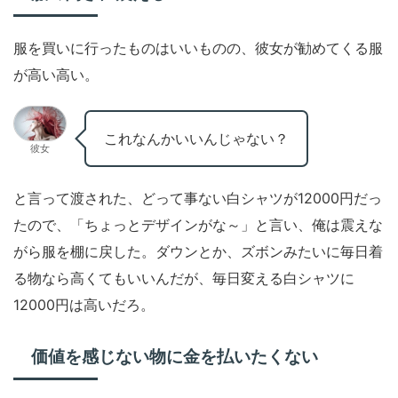
服を買いに行ったものはいいものの、彼女が勧めてくる服
が高い高い。
これなんかいいんじゃない？
彼女
と言って渡された、どって事ない白シャツが12000円だっ
たので、「ちょっとデザインがな～」と言い、俺は震えな
がら服を棚に戻した。ダウンとか、ズボンみたいに毎日着
る物なら高くてもいいんだが、毎日変える白シャツに
12000円は高いだろ。
価値を感じない物に金を払いたくない