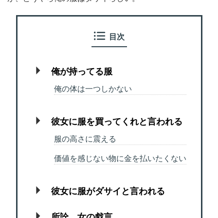
目次
俺が持ってる服
俺の体は一つしかない
彼女に服を買ってくれと言われる
服の高さに震える
価値を感じない物に金を払いたくない
彼女に服がダサイと言われる
所詮、女の戯言