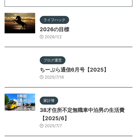
ライフハック
2026の目標
2026/1/2
ブログ運営
ちーぷら通信6月号【2025】
2025/7/16
家計簿
38才住所不定無職車中泊男の生活費
【2025/6】
2025/7/7