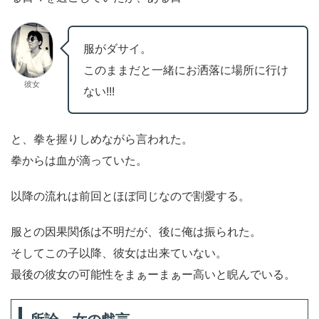
服がダサイ。
このままだと一緒にお洒落に場所に行け
彼女
ない!!!
と、拳を握りしめながら言われた。
拳からは血が滴っていた。
以降の流れは前回とほぼ同じなので割愛する。
服との因果関係は不明だが、後に俺は振られた。
そしてこの子以降、彼女は出来ていない。
最後の彼女の可能性をまぁーまぁー高いと睨んでいる。