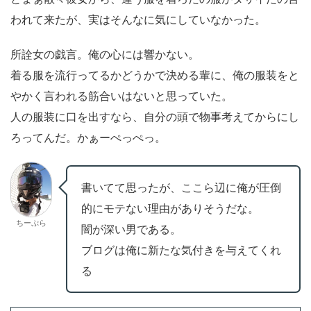
われて来たが、実はそんなに気にしていなかった。
所詮女の戯言。俺の心には響かない。
着る服を流行ってるかどうかで決める輩に、俺の服装をと
やかく言われる筋合いはないと思っていた。
人の服装に口を出すなら、自分の頭で物事考えてからにし
ろってんだ。かぁーぺっぺっ。
書いてて思ったが、ここら辺に俺が圧倒
的にモテない理由がありそうだな。
ちーぷら
闇が深い男である。
ブログは俺に新たな気付きを与えてくれ
る