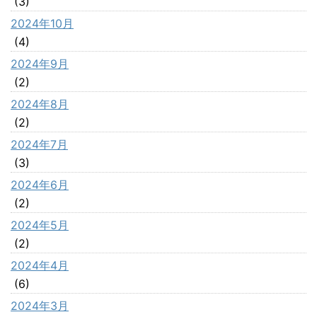
(3)
2024年10月
(4)
2024年9月
(2)
2024年8月
(2)
2024年7月
(3)
2024年6月
(2)
2024年5月
(2)
2024年4月
(6)
2024年3月