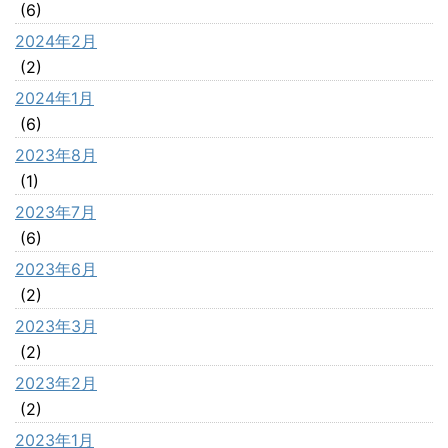
(6)
2024年2月
(2)
2024年1月
(6)
2023年8月
(1)
2023年7月
(6)
2023年6月
(2)
2023年3月
(2)
2023年2月
(2)
2023年1月