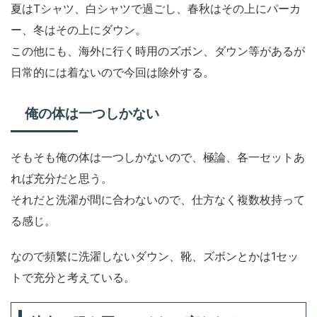
夏はTシャツ、白シャツで過ごし、春秋はその上にパーカ
ー、冬はその上にダウン。
この他にも、海外に行く時用のズボン、ダウン等があるが
日常的には着ないので今回は除外する。
俺の体は一つしかない
そもそも俺の体は一つしかないので、極論、各一セットあ
れば充分だと思う。
それだと洗濯が間に合わないので、仕方なく複数枚持って
る感じ。
なので頻繁に洗濯しないダウン、靴、ズボンとかは1セッ
トで充分と考えている。