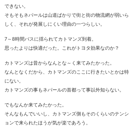
できない。
そもそもネパールは山道ばかりで街と街の物流網が弱いら
しく、それが発展しにくい理由の一つらしい。
7～8時間バスに揺られてカトマンズ到着。
思ったよりは快適だった。これがトヨタ効果なのか？
カトマンズは昔からなんとな～く来てみたかった。
なんとなくだから、カトマンズのここに行きたいとかは特
にない。
カトマンズの事もネパールの首都って事以外知らない。
でもなんか来てみたかった。
そんなもんでいいし、カトマンズ側もそのくらいのテンシ
ョンで来られたほうが気が楽であろう。