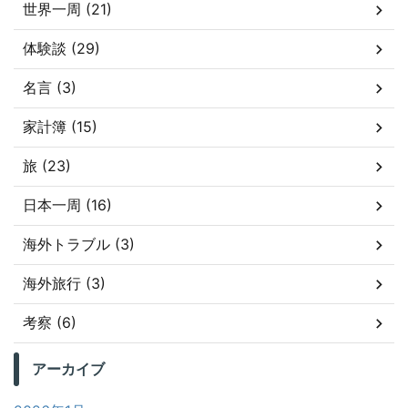
世界一周 (21)
体験談 (29)
名言 (3)
家計簿 (15)
旅 (23)
日本一周 (16)
海外トラブル (3)
海外旅行 (3)
考察 (6)
アーカイブ