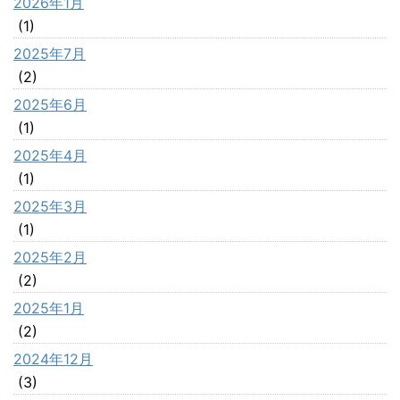
2026年1月
(1)
2025年7月
(2)
2025年6月
(1)
2025年4月
(1)
2025年3月
(1)
2025年2月
(2)
2025年1月
(2)
2024年12月
(3)