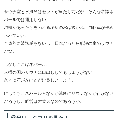
サウナ室と水風呂はセットが当たり前だが、そんな常識ネ
パールでは通用しない。
浴槽があったと思われる場所の水は抜かれ、自転車が停め
られていた。
全体的に清潔感もないし、日本だったら酷評の嵐のサウナ
だな。
しかしここはネパール。
人様の国のサウナに口出ししてもしょうがない。
久々に汗がかけただけ良しとしよう。
にしても、ネパール人なんか滅多にサウナなんか行かない
だろうし、経営は大丈夫なのであろうか。