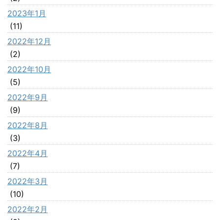
2023年1月
(11)
2022年12月
(2)
2022年10月
(5)
2022年9月
(9)
2022年8月
(3)
2022年4月
(7)
2022年3月
(10)
2022年2月