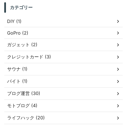
カテゴリー
DIY (1)
GoPro (2)
ガジェット (2)
クレジットカード (3)
サウナ (1)
バイト (1)
ブログ運営 (30)
モトブログ (4)
ライフハック (20)