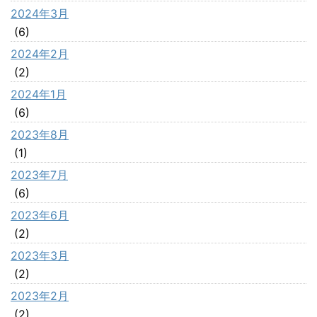
2024年3月
(6)
2024年2月
(2)
2024年1月
(6)
2023年8月
(1)
2023年7月
(6)
2023年6月
(2)
2023年3月
(2)
2023年2月
(2)