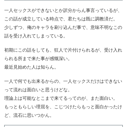
一人セックスができないとか訳分からん事言っているが、
この話が成立している時点で、君たちは既に調教済だ。
少しずつ、俺のキャラを刷り込んだ事で、意味不明なこの
話を受け入れてしまっている。
初期にこの話をしても、狂人で片付けられるが、受け入れ
られる所まで来た事が感慨深い。
最近見始めた人は知らん。
一人で何でも出来るからの、一人セックスだけはできない
って流れは面白いと思うけどな。
理論上は可能なとこまで来てるってのが、また面白い。
もっともらしい理屈を、こじつけたらもっと面白かったけ
ど、流石に思いつかん。