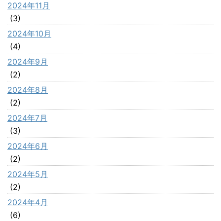
2024年11月
(3)
2024年10月
(4)
2024年9月
(2)
2024年8月
(2)
2024年7月
(3)
2024年6月
(2)
2024年5月
(2)
2024年4月
(6)