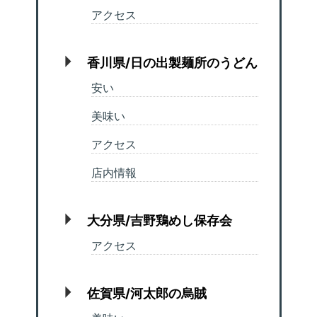
アクセス
香川県/日の出製麺所のうどん
安い
美味い
アクセス
店内情報
大分県/吉野鶏めし保存会
アクセス
佐賀県/河太郎の烏賊