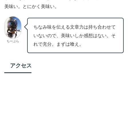
美味い。とにかく美味い。
ちなみ味を伝える文章力は持ち合わせて
いないので、美味いしか感想はない。そ
ちーぷら
れで充分。まずは喰え。
アクセス