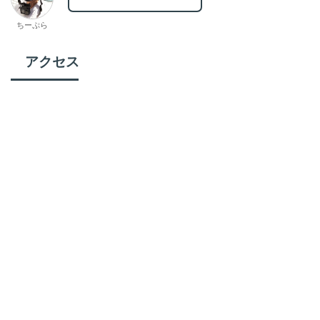
ちーぷら
アクセス