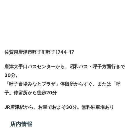
佐賀県唐津市呼子町呼子1744-17
唐津大手口バスセンターから、昭和バス・呼子方面行きで
30分。
「呼子台場みなとプラザ」停留所からすぐ、または「呼
子」停留所から徒歩20分
JR唐津駅から、お車でおよそ30分。無料駐車場あり
店内情報