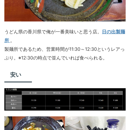
うどん県の香川県で俺が一番美味いと思う店。
日の出製麺
所
。
製麺所であるため、営業時間が11:30～12:30というレアっ
ぷり。※12:30の時点で並んでいれば食べられる。
安い