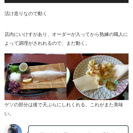
活け造りなので動く
店内にいけすがあり、オーダーが入ってから熟練の職人に
よって調理がされれるので、まだ動く。
ゲソの部分は後で天ぷらにしれくれる。これがまた美味
い。