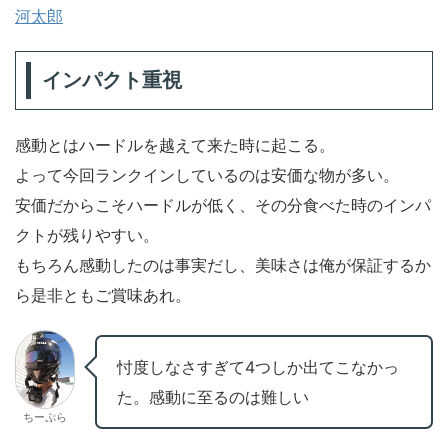
河太郎
インパクト重視
感動とはハードルを越えて来た時に起こる。
よって今回ランクインしているのは安価な物が多い。
安価だからこそハードルが低く、その分食べた時のインパ
クトが残りやすい。
もちろん感動したのは事実だし、美味さは俺が保証するか
ら是非ともご賞味あれ。
忖度しなさすぎて4つしか出てこなかっ
た。感動に至るのは難しい
ちーぷら