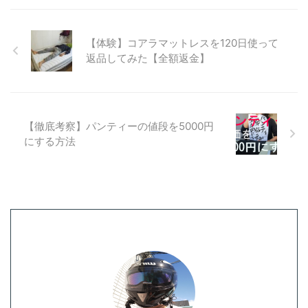
【体験】コアラマットレスを120日使って
返品してみた【全額返金】
【徹底考察】パンティーの値段を5000円
にする方法