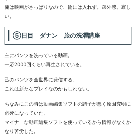
俺は映画がさっぱりなので、輪には入れず。疎外感。寂し
い。
⑤日目 ダナン 旅の洗濯講座
主にパンツを洗っている動画。
一応2000回くらい再生されている。
己のパンツを全世界に発信する。
これは新たなプレイなのかもしれない。
ちなみにこの時は動画編集ソフトの調子が悪く原因究明に
必死になっていた。
マイナーな動画編集ソフトを使っているから情報がなくか
なり苦労した。