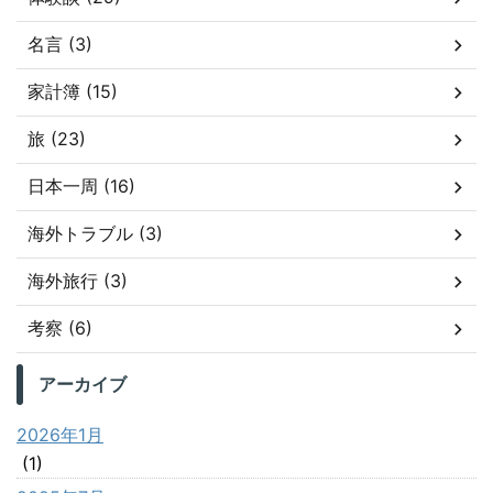
名言 (3)
家計簿 (15)
旅 (23)
日本一周 (16)
海外トラブル (3)
海外旅行 (3)
考察 (6)
アーカイブ
2026年1月
(1)