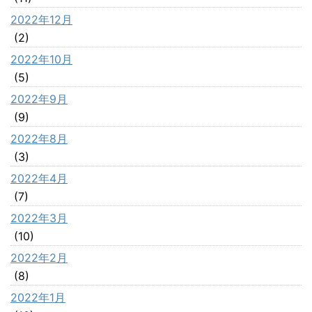
2022年12月
(2)
2022年10月
(5)
2022年9月
(9)
2022年8月
(3)
2022年4月
(7)
2022年3月
(10)
2022年2月
(8)
2022年1月