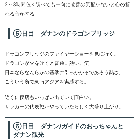
2～3時間色々調べても一向に改善の気配がないと心の折
れる音がする。
⑤日目 ダナンのドラゴンブリッジ
ドラゴンブリッジのファイヤーショーを見に行く。
ドラゴンが火を吹くと普通に熱い。笑
日本ならなんらかの基準に引っかかるであろう熱さ。
こういう所で東南アジアを実感する。
近くに夜店もいっぱい出ていて面白い。
サッカーの代表戦がやっていたらしく大盛り上がり。
⑥日目 ダナン/ガイドのおっちゃんと
ダナン観光