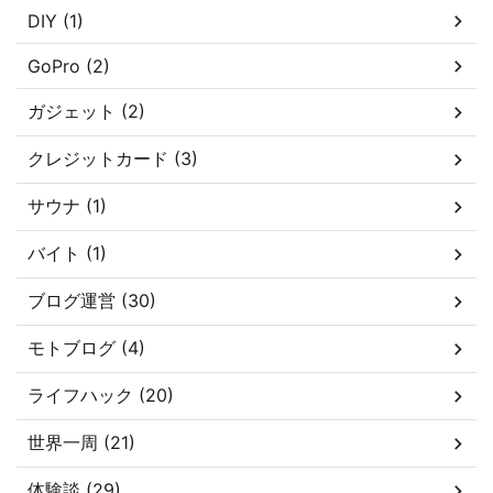
DIY (1)
GoPro (2)
ガジェット (2)
クレジットカード (3)
サウナ (1)
バイト (1)
ブログ運営 (30)
モトブログ (4)
ライフハック (20)
世界一周 (21)
体験談 (29)