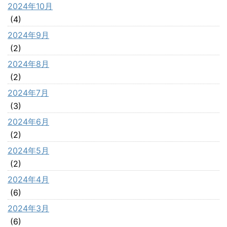
2024年10月
(4)
2024年9月
(2)
2024年8月
(2)
2024年7月
(3)
2024年6月
(2)
2024年5月
(2)
2024年4月
(6)
2024年3月
(6)