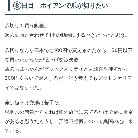
⑧日目 ホイアンで爪が切りたい
爪切りを買う動画。
次の動画と合わせて1本の動画にするべきだったと思う。
爪切りなんか日本でも100円で買えるのだから、50円以下
で買いたかったが値下げ交渉失敗。
店のおばちゃんがグットクオリティと太鼓判を押すから
200円くらいで購入するが、どう考えてもグットクオリテ
ィではなかった。
俺は値下げ交渉は苦手だ。
現地民の感覚からすれば海外旅行に来てるだけで金に余裕
があると思うだろうし、実際飛行機にのって異国の地に来
ている。