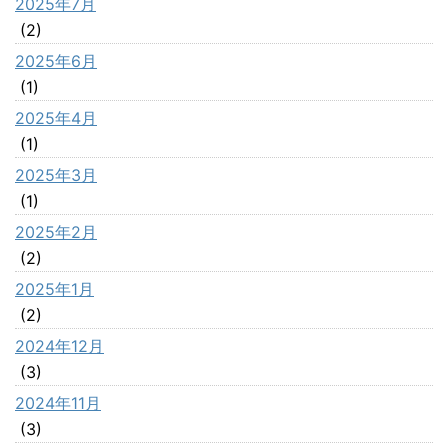
2025年7月
(2)
2025年6月
(1)
2025年4月
(1)
2025年3月
(1)
2025年2月
(2)
2025年1月
(2)
2024年12月
(3)
2024年11月
(3)