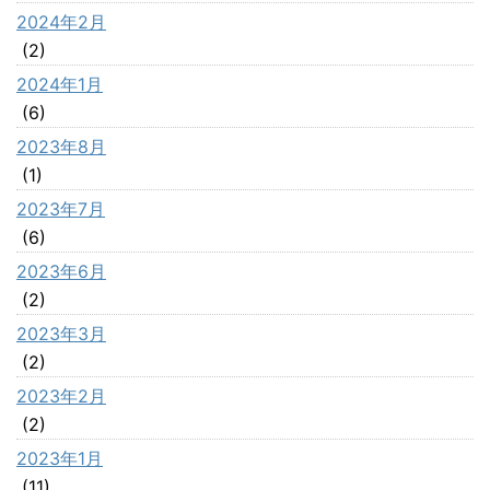
2024年2月
(2)
2024年1月
(6)
2023年8月
(1)
2023年7月
(6)
2023年6月
(2)
2023年3月
(2)
2023年2月
(2)
2023年1月
(11)